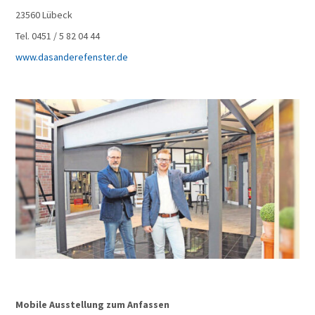
23560 Lübeck
Tel. 0451 / 5 82 04 44
www.dasanderefenster.de
Mobile Ausstellung zum Anfassen